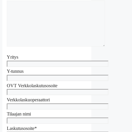
Yritys
Y-tunnus
OVT Verkkolaskutusosoite
Verkkolaskuoperaattori
Tilaajan nimi
Laskutusosoite*