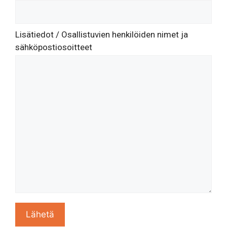
Lisätiedot / Osallistuvien henkilöiden nimet ja
sähköpostiosoitteet