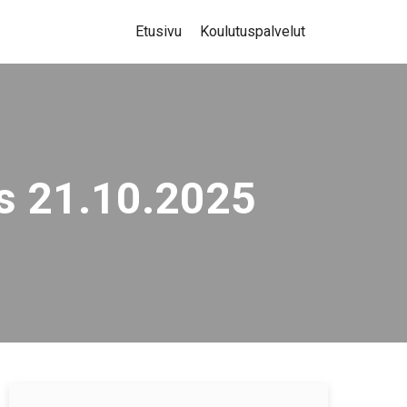
Etusivu
Koulutuspalvelut
s 21.10.2025